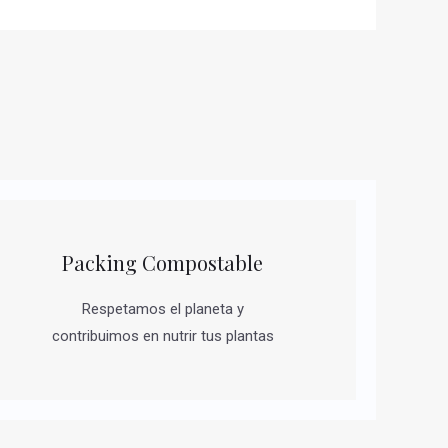
Packing Compostable
Respetamos el planeta y
contribuimos en nutrir tus plantas