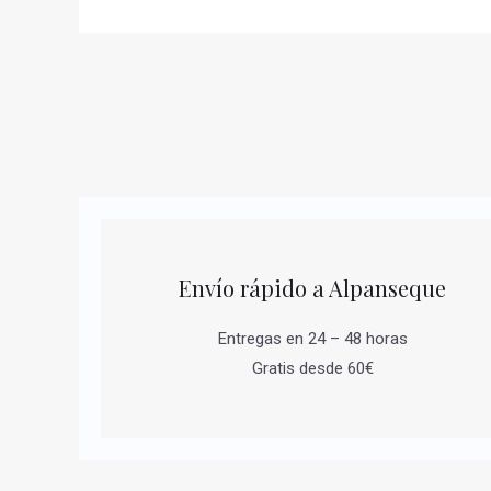
Envío rápido a Alpanseque
Entregas en 24 – 48 horas
Gratis desde 60€