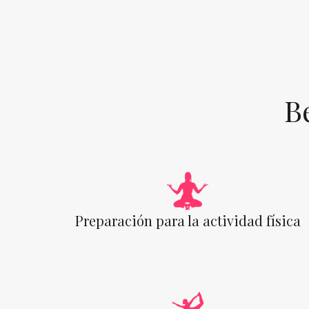
B
Preparación para la actividad física