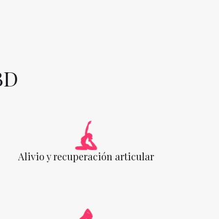
BD
Alivio y recuperación articular