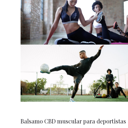
Balsamo CBD muscular para deportistas