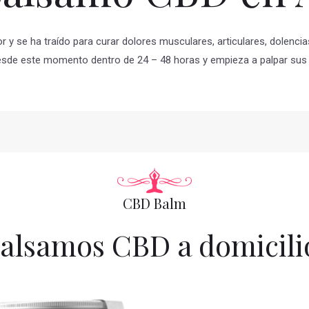
y se ha traído para curar dolores musculares, articulares, dolencias
esde este momento dentro de 24 – 48 horas y empieza a palpar sus 
CBD Balm
alsamos CBD a domicili