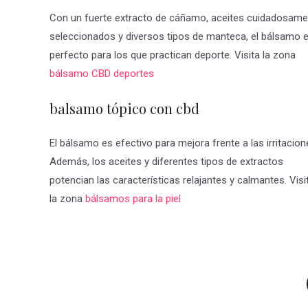
Con un fuerte extracto de cáñamo, aceites cuidadosame
seleccionados y diversos tipos de manteca, el bálsamo 
perfecto para los que practican deporte. Visita la zona
bálsamo CBD deportes
balsamo tópico con cbd
El bálsamo es efectivo para mejora frente a las irritacion
Además, los aceites y diferentes tipos de extractos
potencian las características relajantes y calmantes. Visi
la zona
bálsamos para la piel