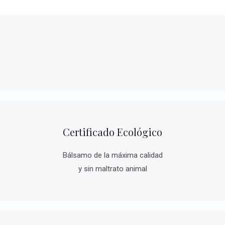
Certificado Ecológico
Bálsamo de la máxima calidad
y sin maltrato animal