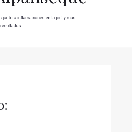
 junto a inflamaciones en la piel y más.
resultados.
o: