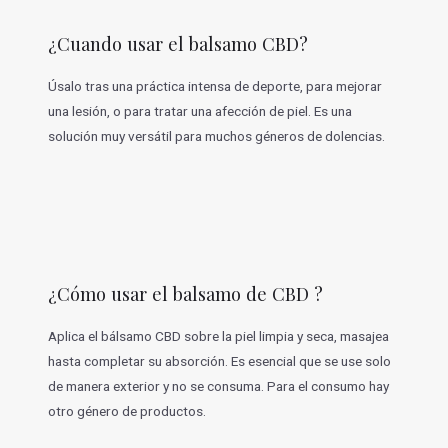
¿Cuando usar el balsamo CBD?
Úsalo tras una práctica intensa de deporte, para mejorar
una lesión, o para tratar una afección de piel. Es una
solución muy versátil para muchos géneros de dolencias.
¿Cómo usar el balsamo de CBD ?
Aplica el bálsamo CBD sobre la piel limpia y seca, masajea
hasta completar su absorción. Es esencial que se use solo
de manera exterior y no se consuma. Para el consumo hay
otro género de productos.