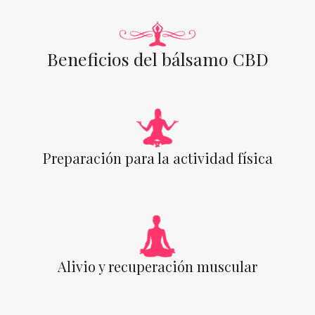
Beneficios del bálsamo CBD
Preparación para la actividad física
Alivio y recuperación muscular