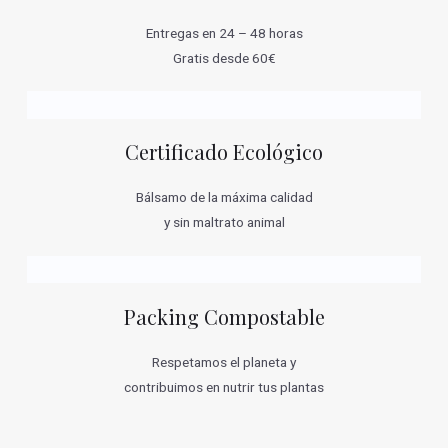
Entregas en 24 – 48 horas
Gratis desde 60€
Certificado Ecológico
Bálsamo de la máxima calidad
y sin maltrato animal
Packing Compostable
Respetamos el planeta y
contribuimos en nutrir tus plantas