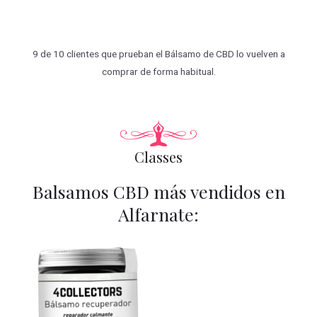
9 de 10 clientes que prueban el Bálsamo de CBD lo vuelven a
comprar de forma habitual.
Classes
Balsamos CBD más vendidos en
Alfarnate: