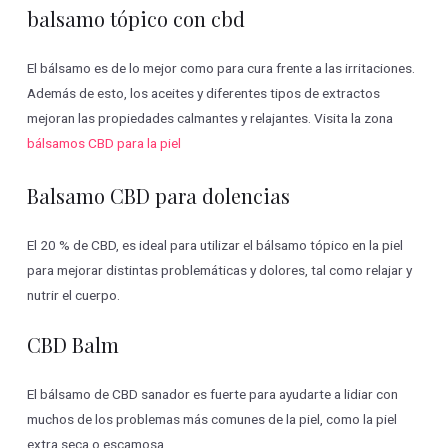
balsamo tópico con cbd
El bálsamo es de lo mejor como para cura frente a las irritaciones.
Además de esto, los aceites y diferentes tipos de extractos
mejoran las propiedades calmantes y relajantes. Visita la zona
bálsamos CBD para la piel
Balsamo CBD para dolencias
El 20 % de CBD, es ideal para utilizar el bálsamo tópico en la piel
para mejorar distintas problemáticas y dolores, tal como relajar y
nutrir el cuerpo.
CBD Balm
El bálsamo de CBD sanador es fuerte para ayudarte a lidiar con
muchos de los problemas más comunes de la piel, como la piel
extra seca o escamosa.