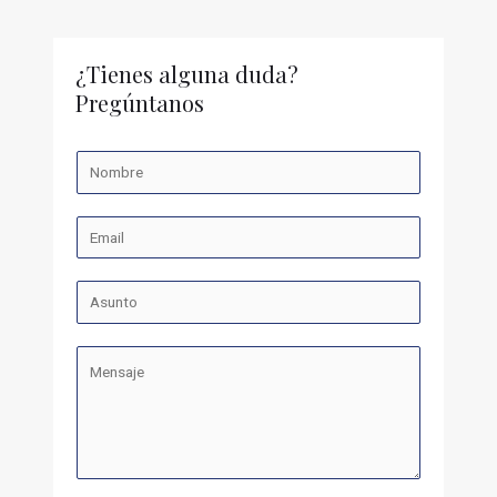
¿Tienes alguna duda?
Pregúntanos