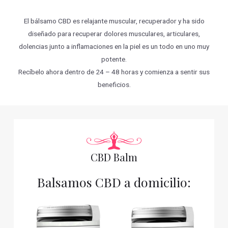
El bálsamo CBD es relajante muscular, recuperador y ha sido
diseñado para recuperar dolores musculares, articulares,
dolencias junto a inflamaciones en la piel es un todo en uno muy
potente.
Recíbelo ahora dentro de 24 – 48 horas y comienza a sentir sus
beneficios.
CBD Balm
Balsamos CBD a domicilio: