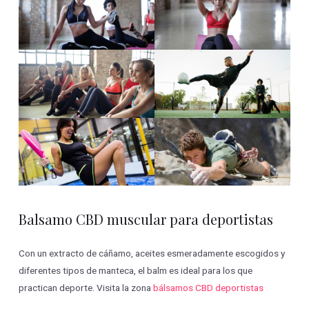
Balsamo CBD muscular para deportistas
Con un extracto de cáñamo, aceites esmeradamente escogidos y
diferentes tipos de manteca, el balm es ideal para los que
practican deporte. Visita la zona
bálsamos CBD deportistas