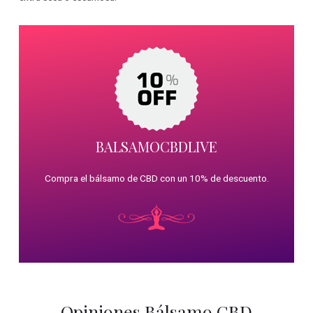
BALSAMOCBDLIVE
Compra el bálsamo de CBD con un 10% de descuento.
Opiniones Bálsamo CBD