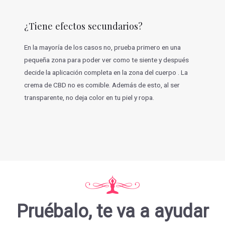
¿Tiene efectos secundarios?
En la mayoría de los casos no, prueba primero en una
pequeña zona para poder ver como te siente y después
decide la aplicación completa en la zona del cuerpo . La
crema de CBD no es comible. Además de esto, al ser
transparente, no deja color en tu piel y ropa.
Pruébalo, te va a ayudar