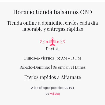
Horario tienda balsamos CBD
Tienda online a domicilio, envíos cada día
laborable y entregas rápidas
Envíos:
Lunes-a-Viernes | 07 AM – 15 PM
Sábado-Domingo | Se envían el Lunes
Envíos rápidos a Alfarnate
A los códigos postales: 29194
de
Málaga