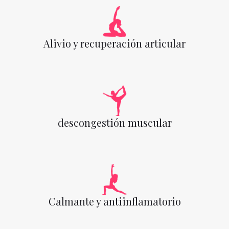
Alivio y recuperación articular
descongestión muscular
Calmante y antiinflamatorio