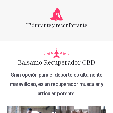
Hidratante y reconfortante
Balsamo Recuperador CBD
Gran opción para el deporte es altamente
maravilloso, es un recuperador muscular y
articular potente.