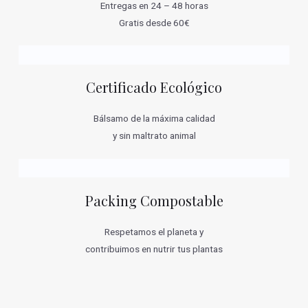
Entregas en 24 – 48 horas
Gratis desde 60€
Certificado Ecológico
Bálsamo de la máxima calidad
y sin maltrato animal
Packing Compostable
Respetamos el planeta y
contribuimos en nutrir tus plantas