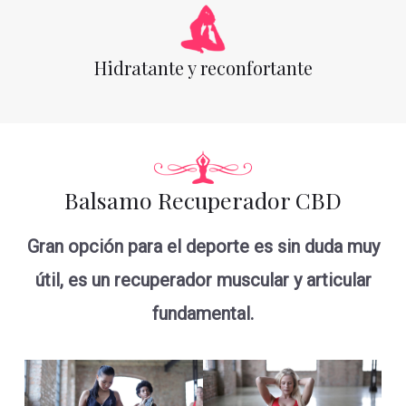
Hidratante y reconfortante
Balsamo Recuperador CBD
Gran opción para el deporte es sin duda muy
útil, es un recuperador muscular y articular
fundamental.