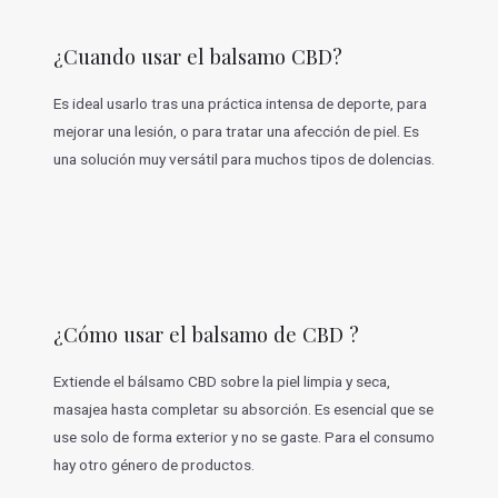
¿Cuando usar el balsamo CBD?
Es ideal usarlo tras una práctica intensa de deporte, para
mejorar una lesión, o para tratar una afección de piel. Es
una solución muy versátil para muchos tipos de dolencias.
¿Cómo usar el balsamo de CBD ?
Extiende el bálsamo CBD sobre la piel limpia y seca,
masajea hasta completar su absorción. Es esencial que se
use solo de forma exterior y no se gaste. Para el consumo
hay otro género de productos.