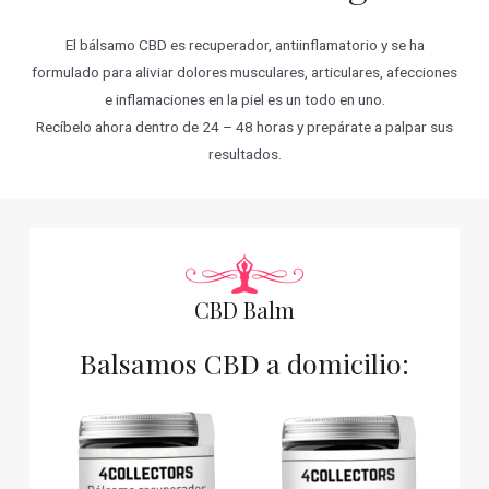
El bálsamo CBD es recuperador, antiinflamatorio y se ha
formulado para aliviar dolores musculares, articulares, afecciones
e inflamaciones en la piel es un todo en uno.
Recíbelo ahora dentro de 24 – 48 horas y prepárate a palpar sus
resultados.
CBD Balm
Balsamos CBD a domicilio: