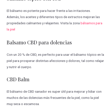
El bálsamo es potente para hacer frente a las irritaciones.
Además, los aceites y diferentes tipos de extractos mejoran las
propiedades calmantes y relajantes. Visita la zona
bálsamos para
la piel
Balsamo CBD para dolencias
Con un 20 % de CBD, es perfecto para usar el bálsamo tópico en la
piel para prosperar distintas afecciones y dolores, tal como relajar
y nutrir el cuerpo.
CBD Balm
El bálsamo de CBD sanador es super útil para mejorar y lidiar con
muchos de las dolencias más frecuentes de la piel, como la piel
muy seca o escamosa.