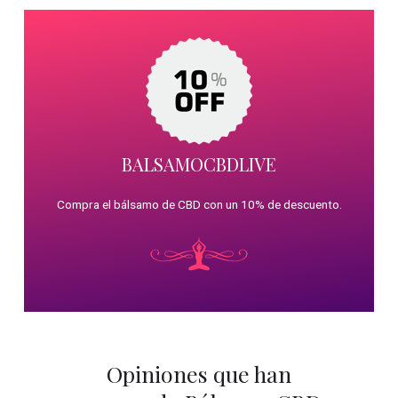
BALSAMOCBDLIVE
Compra el bálsamo de CBD con un 10% de descuento.
Opiniones que han