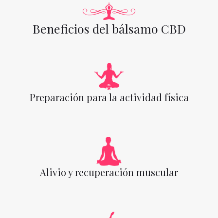
Beneficios del bálsamo CBD
Preparación para la actividad física
Alivio y recuperación muscular