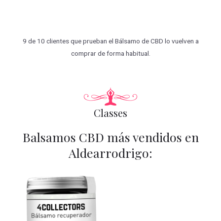
9 de 10 clientes que prueban el Bálsamo de CBD lo vuelven a
comprar de forma habitual.
Classes
Balsamos CBD más vendidos en
Aldearrodrigo: