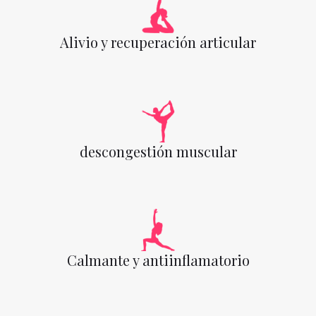
Alivio y recuperación articular
descongestión muscular
Calmante y antiinflamatorio