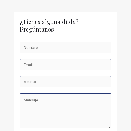
¿Tienes alguna duda?
Pregúntanos