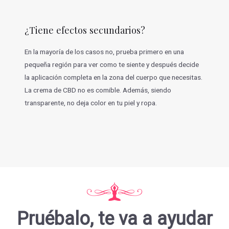
¿Tiene efectos secundarios?
En la mayoría de los casos no, prueba primero en una
pequeña región para ver como te siente y después decide
la aplicación completa en la zona del cuerpo que necesitas.
La crema de CBD no es comible. Además, siendo
transparente, no deja color en tu piel y ropa.
Pruébalo, te va a ayudar