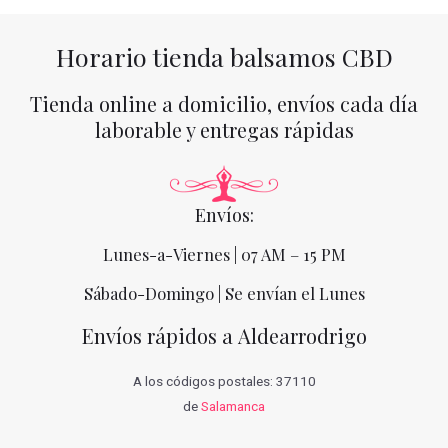
Horario tienda balsamos CBD
Tienda online a domicilio, envíos cada día
laborable y entregas rápidas
Envíos:
Lunes-a-Viernes | 07 AM – 15 PM
Sábado-Domingo | Se envían el Lunes
Envíos rápidos a Aldearrodrigo
A los códigos postales: 37110
de
Salamanca