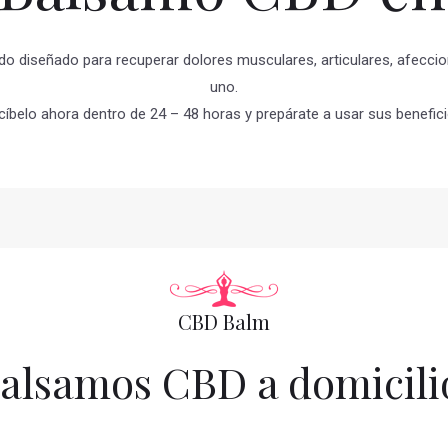
do diseñado para recuperar dolores musculares, articulares, afeccio
uno.
cíbelo ahora dentro de 24 – 48 horas y prepárate a usar sus benefici
CBD Balm
alsamos CBD a domicili