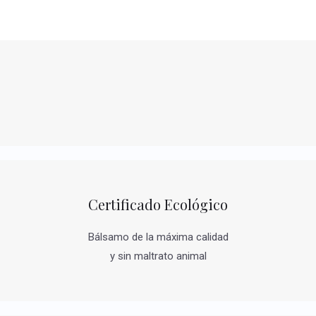
Certificado Ecológico
Bálsamo de la máxima calidad
y sin maltrato animal