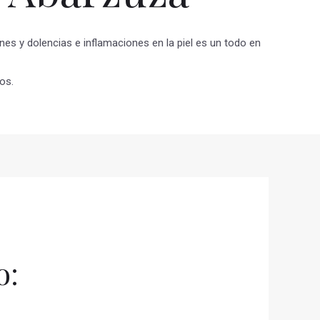
nes y dolencias e inflamaciones en la piel es un todo en
os.
o: