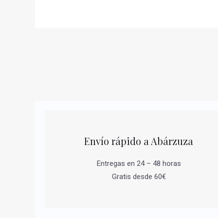
Envío rápido a Abárzuza
Entregas en 24 – 48 horas
Gratis desde 60€