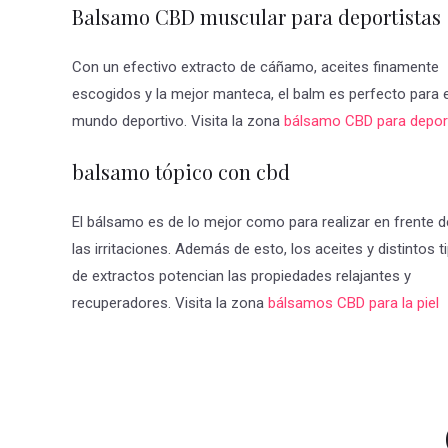
Balsamo CBD muscular para deportistas
Con un efectivo extracto de cáñamo, aceites finamente
escogidos y la mejor manteca, el balm es perfecto para e
mundo deportivo. Visita la zona
bálsamo CBD para depor
balsamo tópico con cbd
El bálsamo es de lo mejor como para realizar en frente d
las irritaciones. Además de esto, los aceites y distintos t
de extractos potencian las propiedades relajantes y
recuperadores. Visita la zona
bálsamos CBD para la piel