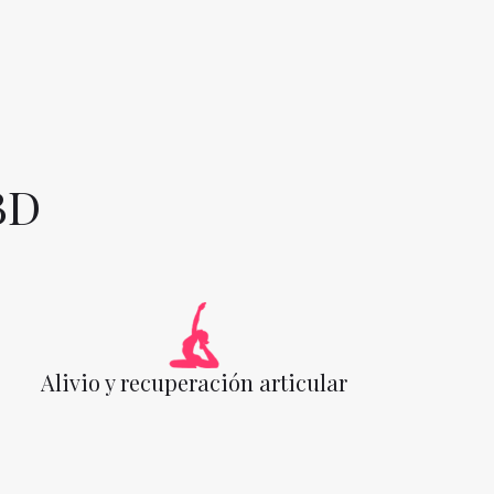
BD
Alivio y recuperación articular