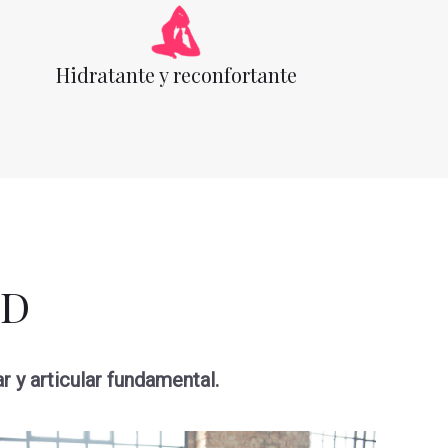
Hidratante y reconfortante
BD
y articular fundamental.