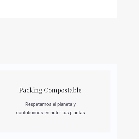
Packing Compostable
Respetamos el planeta y
contribuimos en nutrir tus plantas