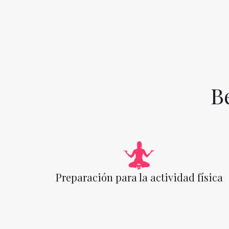
B
Preparación para la actividad física